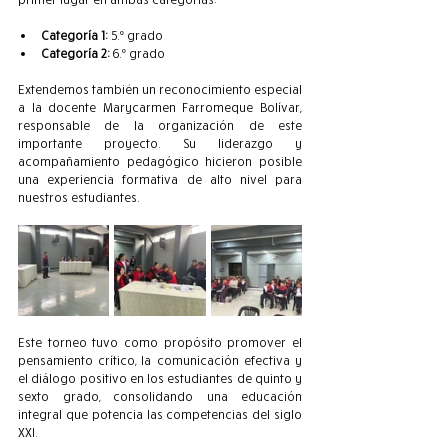
Categoría 1:
 5.º grado
Categoría 2:
 6.º grado
Extendemos también un reconocimiento especial 
a la docente Marycarmen Farromeque Bolívar, 
responsable de la organización de este 
importante proyecto. Su liderazgo y 
acompañamiento pedagógico hicieron posible 
una experiencia formativa de alto nivel para 
nuestros estudiantes.
Este torneo tuvo como propósito promover el 
pensamiento crítico, la comunicación efectiva y 
el diálogo positivo en los estudiantes de quinto y 
sexto grado, consolidando una educación 
integral que potencia las competencias del siglo 
XXI.