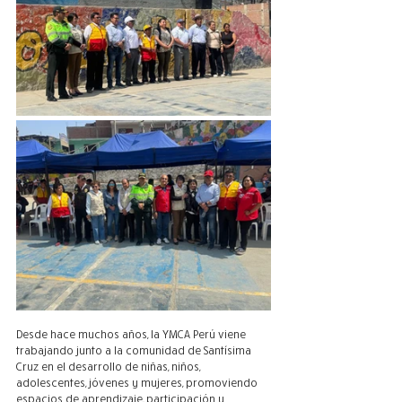
Desde hace muchos años, la YMCA Perú viene 
trabajando junto a la comunidad de Santísima 
Cruz en el desarrollo de niñas, niños, 
adolescentes, jóvenes y mujeres, promoviendo 
espacios de aprendizaje, participación y 