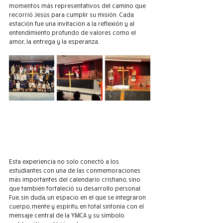
momentos más representativos del camino que 
recorrió Jesús para cumplir su misión. Cada 
estación fue una invitación a la reflexión y al 
entendimiento profundo de valores como el 
amor, la entrega y la esperanza.
Esta experiencia no solo conectó a los 
estudiantes con una de las conmemoraciones 
más importantes del calendario cristiano, sino 
que también fortaleció su desarrollo personal. 
Fue, sin duda, un espacio en el que se integraron 
cuerpo, mente y espíritu, en total sintonía con el 
mensaje central de la YMCA y su símbolo 