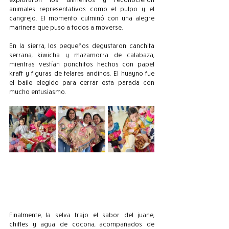
animales representativos como el pulpo y el 
cangrejo. El momento culminó con una alegre 
marinera que puso a todos a moverse.
En la sierra, los pequeños degustaron canchita 
serrana, kiwicha y mazamorra de calabaza, 
mientras vestían ponchitos hechos con papel 
kraft y figuras de telares andinos. El huayno fue 
el baile elegido para cerrar esta parada con 
mucho entusiasmo.
Finalmente, la selva trajo el sabor del juane, 
chifles y agua de cocona, acompañados de 