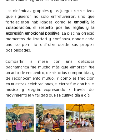
Las dinámicas grupales y los juegos recreativos 
que siguieron no solo entretuvieron, sino que 
fortalecieron habilidades como la 
empatía, la 
colaboración, el respeto por las reglas y la 
expresión emocional positiva
. La piscina ofreció 
momentos de libertad y confianza, donde cada 
uno se permitió disfrutar desde sus propias 
posibilidades.
Compartir la mesa con una deliciosa 
pachamanca fue mucho más que almorzar: fue 
un acto de encuentro, de historias compartidas y 
de reconocimiento mutuo. Y como es tradición 
en nuestras celebraciones, el cierre fue con baile, 
música y alegría, expresando a través del 
movimiento la vitalidad que se cultiva día a día.