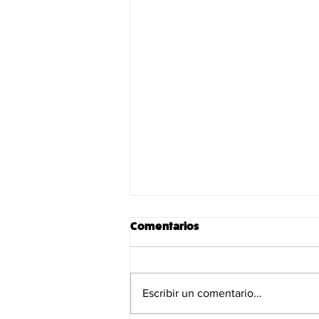
Comentarios
Escribir un comentario...