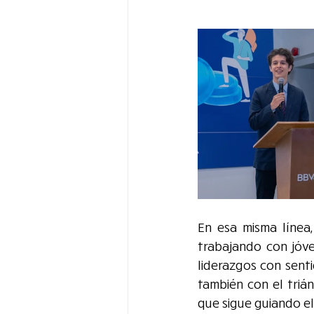
En esa misma línea,
trabajando con jóve
liderazgos con senti
también con el trián
que sigue guiando el