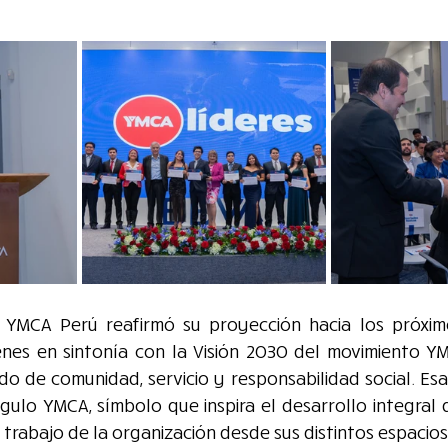
 YMCA Perú reafirmó su proyección hacia los próximo
nes en sintonía con la Visión 2030 del movimiento YM
do de comunidad, servicio y responsabilidad social. Esa
gulo YMCA, símbolo que inspira el desarrollo integral 
 trabajo de la organización desde sus distintos espacios