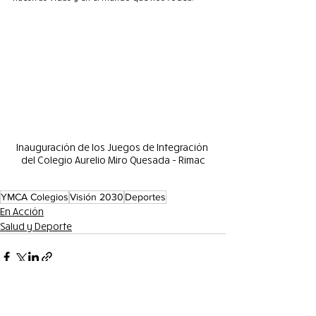
Inauguración de los Juegos de Integración 
del Colegio Aurelio Miro Quesada - Rimac
YMCA Colegios
Visión 2030
Deportes
En Acción
Salud y Deporte