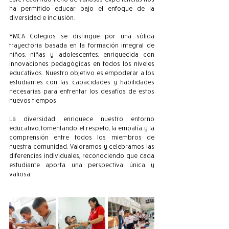
ha permitido educar bajo el enfoque de la 
diversidad e inclusión.
YMCA Colegios se distingue por una sólida 
trayectoria basada en la formación integral de 
niños, niñas y adolescentes, enriquecida con 
innovaciones pedagógicas en todos los niveles 
educativos. Nuestro objetivo es empoderar a los 
estudiantes con las capacidades y habilidades 
necesarias para enfrentar los desafíos de estos 
nuevos tiempos.
La diversidad enriquece nuestro entorno 
educativo, fomentando el respeto, la empatía y la 
comprensión entre todos los miembros de 
nuestra comunidad. Valoramos y celebramos las 
diferencias individuales, reconociendo que cada 
estudiante aporta una perspectiva única y 
valiosa.