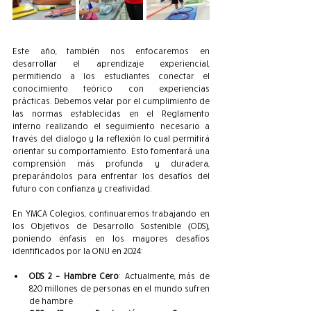
Este año, también nos enfocaremos en 
desarrollar el aprendizaje experiencial, 
permitiendo a los estudiantes conectar el 
conocimiento teórico con experiencias 
prácticas. Debemos velar por el cumplimiento de 
las normas establecidas en el Reglamento 
interno realizando el seguimiento necesario a 
través del dialogo y la reflexión lo cual permitirá 
orientar su comportamiento. Esto fomentará una 
comprensión más profunda y duradera, 
preparándolos para enfrentar los desafíos del 
futuro con confianza y creatividad.
En YMCA Colegios, continuaremos trabajando en 
los Objetivos de Desarrollo Sostenible (ODS), 
poniendo énfasis en los mayores desafíos 
identificados por la ONU en 2024:
ODS 2 – Hambre Cero
: Actualmente, más de 
820 millones de personas en el mundo sufren 
de hambre