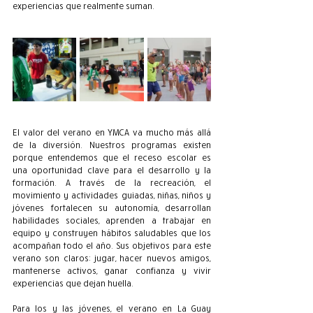
experiencias que realmente suman.
El valor del verano en YMCA va mucho más allá 
de la diversión. Nuestros programas existen 
porque entendemos que el receso escolar es 
una oportunidad clave para el desarrollo y la 
formación. A través de la recreación, el 
movimiento y actividades guiadas, niñas, niños y 
jóvenes fortalecen su autonomía, desarrollan 
habilidades sociales, aprenden a trabajar en 
equipo y construyen hábitos saludables que los 
acompañan todo el año. Sus objetivos para este 
verano son claros: jugar, hacer nuevos amigos, 
mantenerse activos, ganar confianza y vivir 
experiencias que dejan huella.
Para los y las jóvenes, el verano en La Guay 