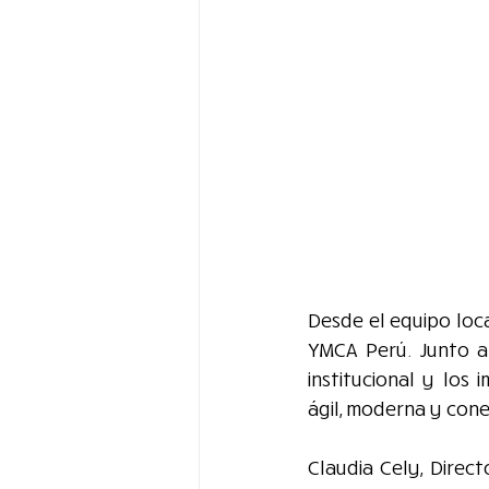
Desde el equipo loca
YMCA Perú. Junto a 
institucional y los
ágil, moderna y cone
Claudia Cely, Direc