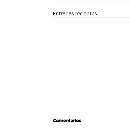
Entradas recientes
Comentarios