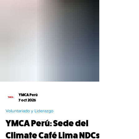
YMCA Perú
7 oct 2025
Voluntariado y Liderazgo